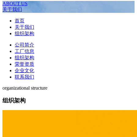
ABOUT US
关于我们
首页
关于我们
组织架构
公司简介
工厂信息
组织架构
荣誉资质
企业文化
联系我们
organizational structure
组织架构