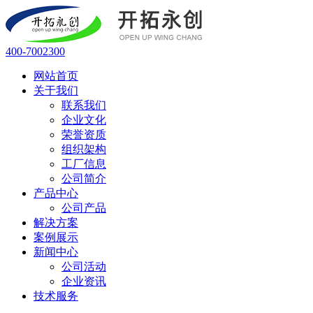
400-7002300
网站首页
关于我们
联系我们
企业文化
荣誉资质
组织架构
工厂信息
公司简介
产品中心
公司产品
解决方案
案例展示
新闻中心
公司活动
企业资讯
技术服务