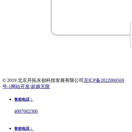
© 2019 北京开拓永创科技发展有限公司
京ICP备2022006569
号-1
网站开发
:
超越无限
售前电话：
4007002300
售前电话：