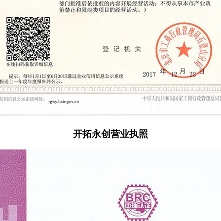
开拓永创营业执照