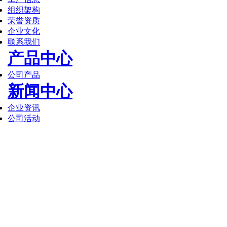
组织架构
荣誉资质
企业文化
联系我们
产品中心
公司产品
新闻中心
企业资讯
公司活动