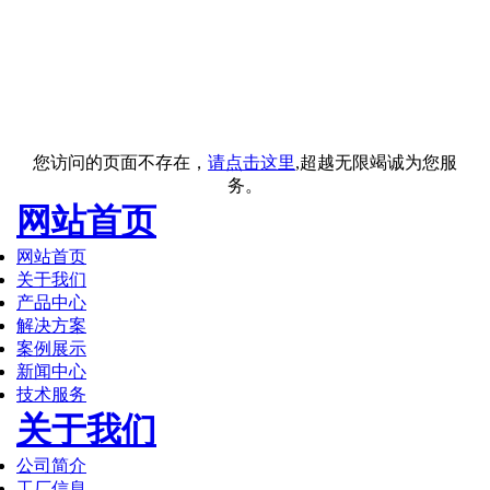
您访问的页面不存在，
请点击这里
,超越无限竭诚为您服
务。
网站首页
网站首页
关于我们
产品中心
解决方案
案例展示
新闻中心
技术服务
关于我们
公司简介
工厂信息