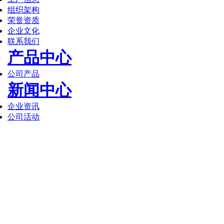
组织架构
荣誉资质
企业文化
联系我们
产品中心
公司产品
新闻中心
企业资讯
公司活动