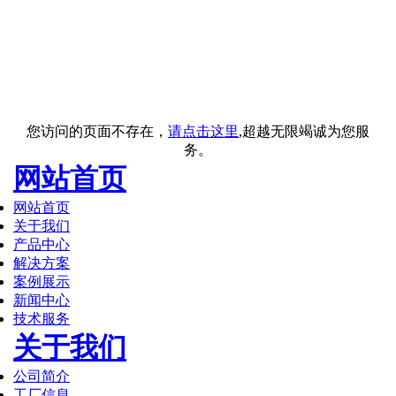
您访问的页面不存在，
请点击这里
,超越无限竭诚为您服
务。
网站首页
网站首页
关于我们
产品中心
解决方案
案例展示
新闻中心
技术服务
关于我们
公司简介
工厂信息