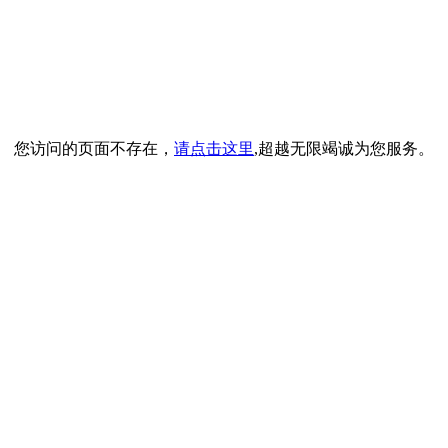
您访问的页面不存在，
请点击这里
,超越无限竭诚为您服务。