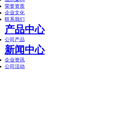
荣誉资质
企业文化
联系我们
产品中心
公司产品
新闻中心
企业资讯
公司活动