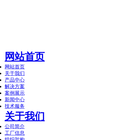
网站首页
网站首页
关于我们
产品中心
解决方案
案例展示
新闻中心
技术服务
关于我们
公司简介
工厂信息
组织架构