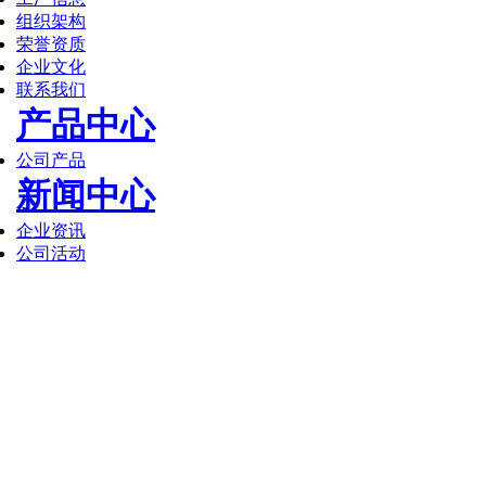
组织架构
荣誉资质
企业文化
联系我们
产品中心
公司产品
新闻中心
企业资讯
公司活动