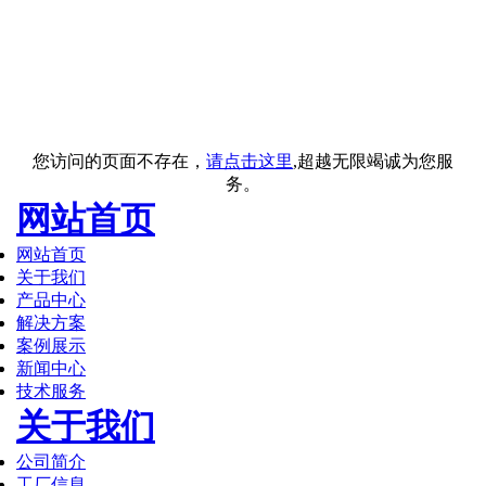
您访问的页面不存在，
请点击这里
,超越无限竭诚为您服
务。
网站首页
网站首页
关于我们
产品中心
解决方案
案例展示
新闻中心
技术服务
关于我们
公司简介
工厂信息