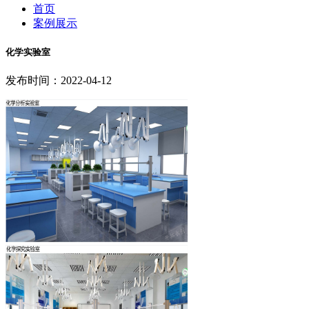
首页
案例展示
化学实验室
发布时间：2022-04-12