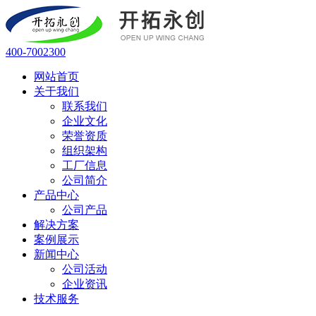
400-7002300
网站首页
关于我们
联系我们
企业文化
荣誉资质
组织架构
工厂信息
公司简介
产品中心
公司产品
解决方案
案例展示
新闻中心
公司活动
企业资讯
技术服务