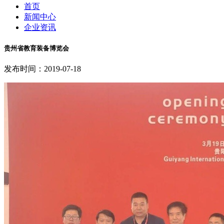
首页
新闻中心
企业资讯
贵州省教育装备博览会
发布时间：2019-07-18