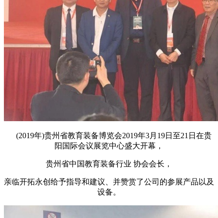
(2019年)贵州省教育装备博览会2019年3月19日至21日在贵
阳国际会议展览中心盛大开幕，
贵州省中国教育装备行业 协会会长，
亲临开拓永创给予指导和建议、并赞赏了公司的参展产品以及
设备。