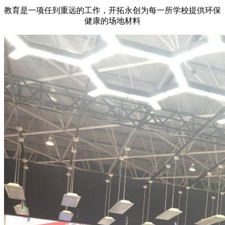
教育是一项任到重远的工作，开拓永创为每一所学校提供环保
健康的场地材料