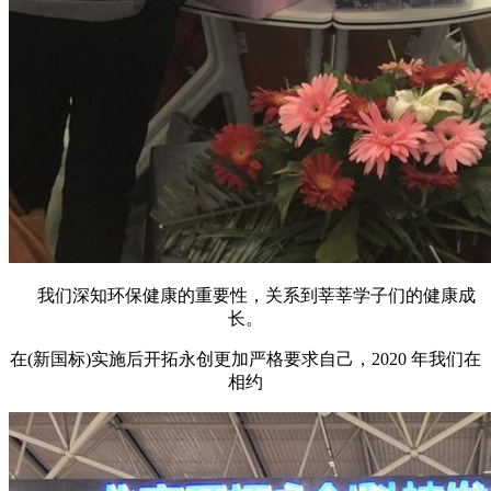
我们深知环保健康的重要性，关系到莘莘学子们的健康成
长。
在(新国标)实施后开拓永创更加严格要求自己，2020 年我们在
相约