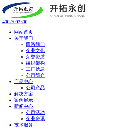
400-7002300
网站首页
关于我们
联系我们
企业文化
荣誉资质
组织架构
工厂信息
公司简介
产品中心
公司产品
解决方案
案例展示
新闻中心
公司活动
企业资讯
技术服务