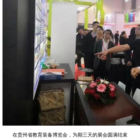
在贵州省教育装备博览会，为期三天的展会圆满结束