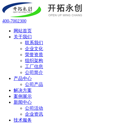
400-7002300
网站首页
关于我们
联系我们
企业文化
荣誉资质
组织架构
工厂信息
公司简介
产品中心
公司产品
解决方案
案例展示
新闻中心
公司活动
企业资讯
技术服务