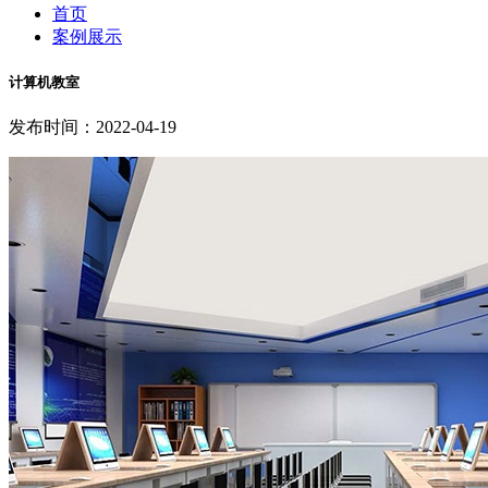
首页
案例展示
计算机教室
发布时间：2022-04-19