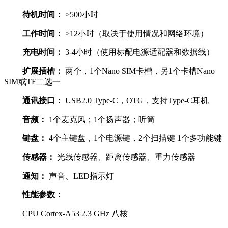
待机时间：
>500小时
工作时间：
>12小时（取决于使用情况和网络环境）
充电时间：
3-4小时（使用标配电源适配器和数据线）
扩展插槽：
两个，1个Nano SIM卡槽，另1个卡槽Nano
SIM或TF二选一
通讯接口：
USB2.0 Type-C，OTG，支持Type-C耳机
音频：
1个麦克风；1个扬声器；听筒
键盘：
4个主键盘，1个电源键，2个扫描键 1个多功能键
传感器：
光线传感器、距离传感器、重力传感器
通知：
声音、LED指示灯
性能参数：
CPU Cortex-A53 2.3 GHz 八核