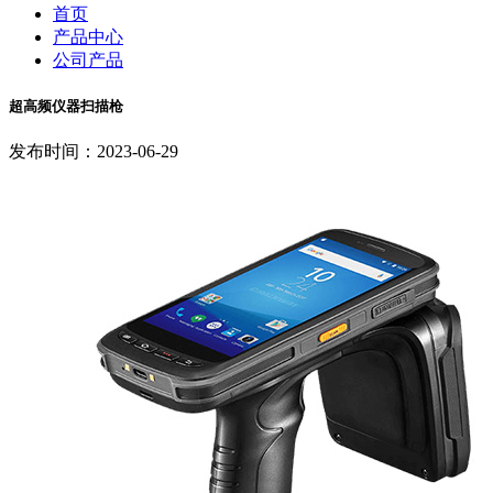
首页
产品中心
公司产品
超高频仪器扫描枪
发布时间：2023-06-29