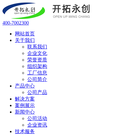
400-7002300
网站首页
关于我们
联系我们
企业文化
荣誉资质
组织架构
工厂信息
公司简介
产品中心
公司产品
解决方案
案例展示
新闻中心
公司活动
企业资讯
技术服务