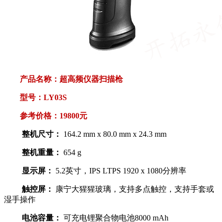
产品名称：
超高频仪器扫描枪
型号：LY03S
参考价格：19800元
整机尺寸：
164.2 mm x 80.0 mm x 24.3 mm
整机重量：
654 g
显示屏：
5.2英寸，IPS LTPS 1920 x 1080分辨率
触控屏：
康宁大猩猩玻璃，支持多点触控，支持手套或
湿手操作
电池容量：
可充电锂聚合物电池8000 mAh