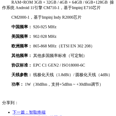
RAM+ROM 3GB + 32GB / 4GB + 64GB / 6GB+128GB 操
作系统 Android 11引擎 CM710-1，基于Impinj E710芯片
CM2000-1，基于Impinj Indy R2000芯片
中国频率：
920-925 MHz
美国频率：
902-928 MHz
欧洲频率：
865-868 MHz（ETSI EN 302 208）
其他频率：
其他多国频率标准（可定制）
协议标准：
EPC C1 GEN2 / ISO18000-6C
天线参数：
线极化天线（1.8dBi）/ 圆极化天线（4dBi）
功率：
1W（30dBm，支持+5dBm ~ +30dBm调节）
分享到：
下一篇：
智取终端