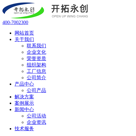
400-7002300
网站首页
关于我们
联系我们
企业文化
荣誉资质
组织架构
工厂信息
公司简介
产品中心
公司产品
解决方案
案例展示
新闻中心
公司活动
企业资讯
技术服务