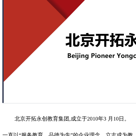
北京开拓永创教育集团,成立于2010年3 月10日。
一直以“服务教育、品德为先”的企业理念，立志成为教