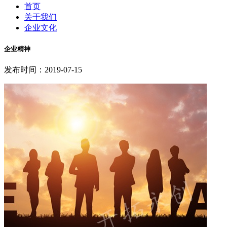
首页
关于我们
企业文化
企业精神
发布时间：2019-07-15