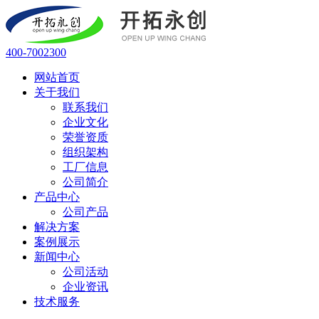
400-7002300
网站首页
关于我们
联系我们
企业文化
荣誉资质
组织架构
工厂信息
公司简介
产品中心
公司产品
解决方案
案例展示
新闻中心
公司活动
企业资讯
技术服务